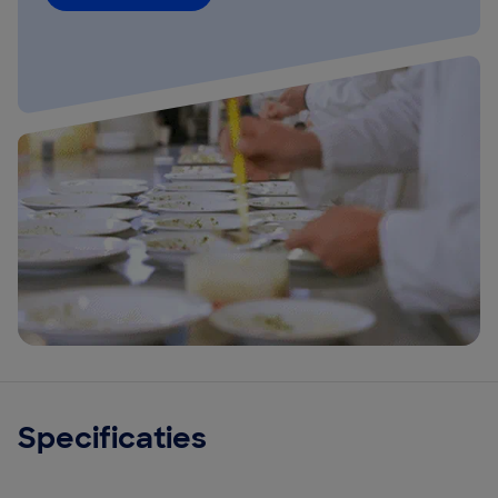
Specificaties