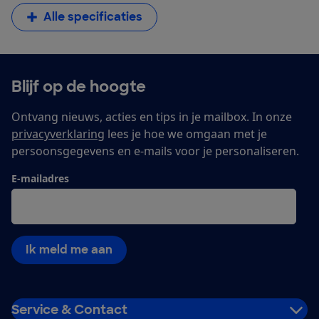
Alle specificaties
Blijf op de hoogte
Ontvang nieuws, acties en tips in je mailbox. In onze
privacyverklaring
lees je hoe we omgaan met je
persoonsgegevens en e-mails voor je personaliseren.
E-mailadres
Ik meld me aan
Service & Contact