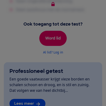
Ook toegang tot deze test?
Word lid
Al lid? Log in
Professioneel getest
Een goede vaatwasser krijgt vieze borden en
schalen schoon en droog, en is stil en zuinig.
Dat volgen we van heel dichtbij...
Lees meer