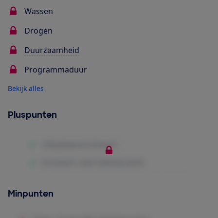
Wassen
Drogen
Duurzaamheid
Programmaduur
Bekijk alles
Pluspunten
Minpunten