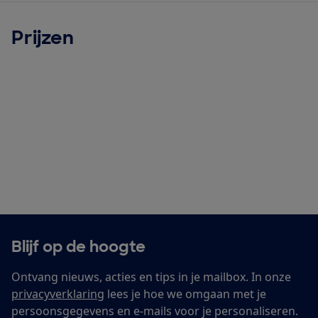
Prijzen
Blijf op de hoogte
Ontvang nieuws, acties en tips in je mailbox. In onze
privacyverklaring
lees je hoe we omgaan met je
persoonsgegevens en e-mails voor je personaliseren.