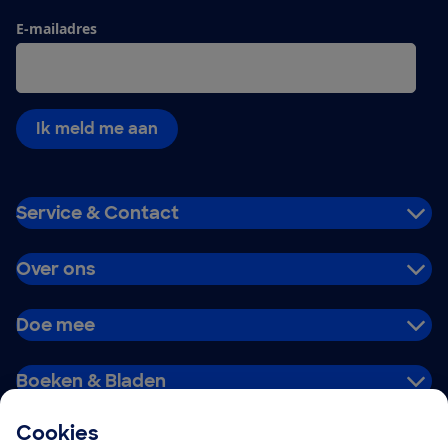
E-mailadres
Ik meld me aan
Service & Contact
Over ons
Doe mee
Boeken & Bladen
Cookies