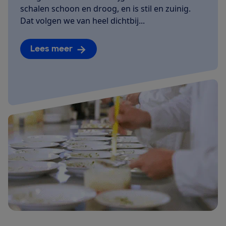
schalen schoon en droog, en is stil en zuinig.
Dat volgen we van heel dichtbij...
Lees meer