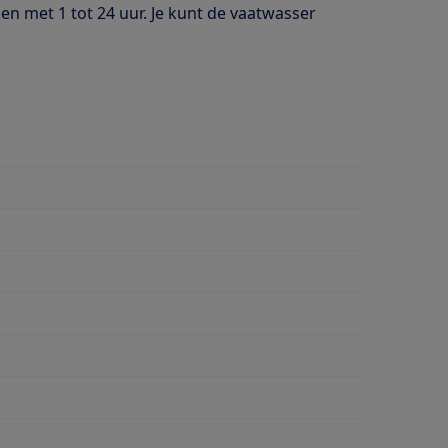
len met 1 tot 24 uur. Je kunt de vaatwasser