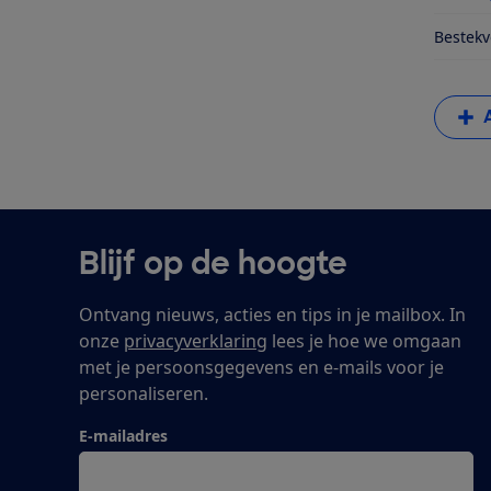
Bestekv
Blijf op de hoogte
Ontvang nieuws, acties en tips in je mailbox. In
onze
privacyverklaring
lees je hoe we omgaan
met je persoonsgegevens en e-mails voor je
personaliseren.
E-mailadres