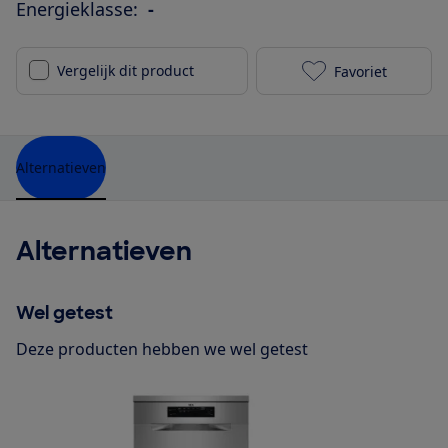
Energieklasse:
-
Vergelijk dit product
Favoriet
Ignis LPA 405
Alternatieven
Alternatieven
Wel getest
Deze producten hebben we wel getest