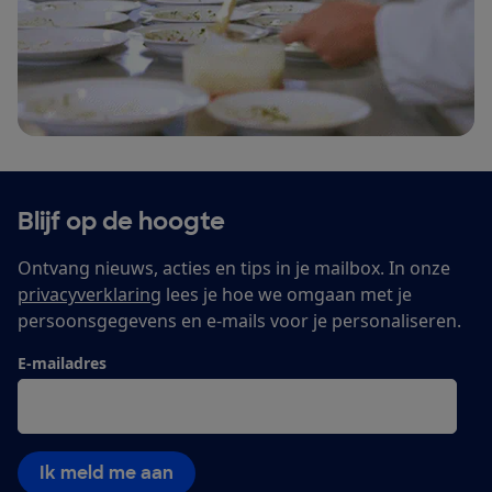
Blijf op de hoogte
Ontvang nieuws, acties en tips in je mailbox. In onze
privacyverklaring
lees je hoe we omgaan met je
persoonsgegevens en e-mails voor je personaliseren.
E-mailadres
Ik meld me aan