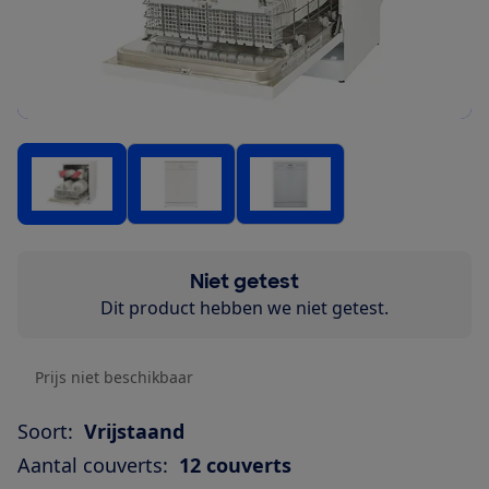
Niet getest
Dit product hebben we niet getest.
Prijs niet beschikbaar
Soort:
Vrijstaand
Aantal couverts:
12 couverts