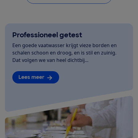
Professioneel getest
Een goede vaatwasser krijgt vieze borden en
schalen schoon en droog, en is stil en zuinig.
Dat volgen we van heel dichtbij...
Lees meer