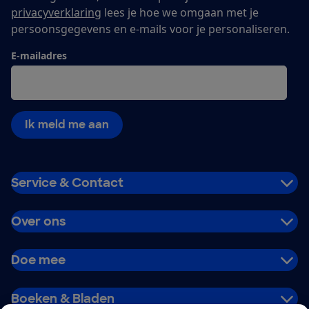
privacyverklaring
lees je hoe we omgaan met je
persoonsgegevens en e-mails voor je personaliseren.
E-mailadres
Ik meld me aan
Service & Contact
Over ons
Doe mee
Boeken & Bladen