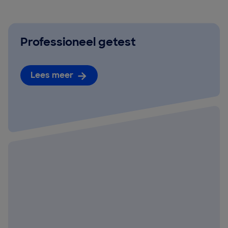
Professioneel getest
Lees meer