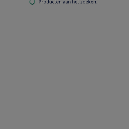
Producten aan het zoeken...