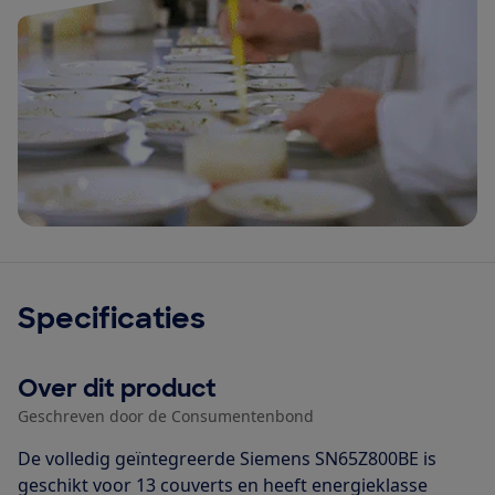
Specificaties
Over dit product
Geschreven door de Consumentenbond
De volledig geïntegreerde Siemens SN65Z800BE is
geschikt voor 13 couverts en heeft energieklasse