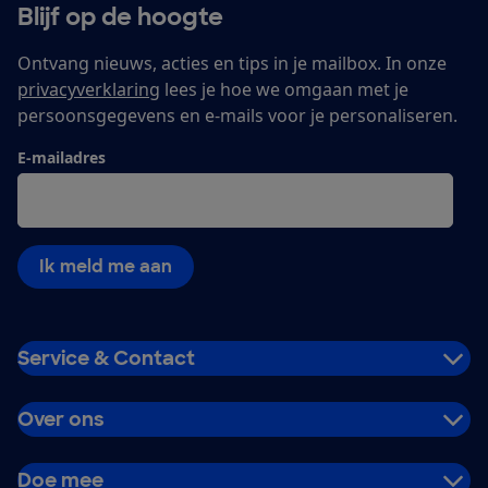
Blijf op de hoogte
Ontvang nieuws, acties en tips in je mailbox. In onze
privacyverklaring
lees je hoe we omgaan met je
persoonsgegevens en e-mails voor je personaliseren.
E-mailadres
Ik meld me aan
Service & Contact
Over ons
Doe mee