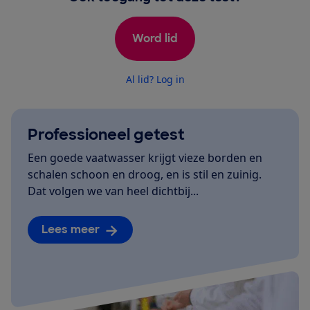
Word lid
Al lid? Log in
Professioneel getest
Een goede vaatwasser krijgt vieze borden en
schalen schoon en droog, en is stil en zuinig.
Dat volgen we van heel dichtbij...
Lees meer