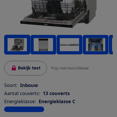
Bekijk test
Prijs niet beschikbaar
Soort:
Inbouw
Aantal couverts:
13 couverts
Energieklasse:
Energieklasse C
Bekijk alle specificaties