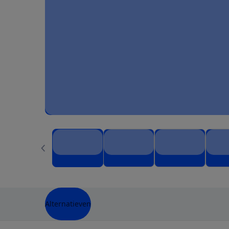
Alternatieven