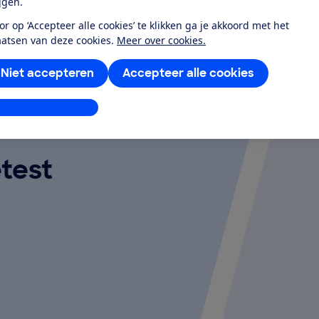
ijgen.
or op ‘Accepteer alle cookies’ te klikken ga je akkoord met het
aatsen van deze cookies.
Meer over cookies.
Niet accepteren
Accepteer alle cookies
stellingen aanpassen
test