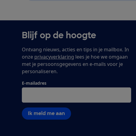
Blijf op de hoogte
Ontvang nieuws, acties en tips in je mailbox. In
onze
privacyverklaring
lees je hoe we omgaan
met je persoonsgegevens en e-mails voor je
personaliseren.
E-mailadres
Ik meld me aan