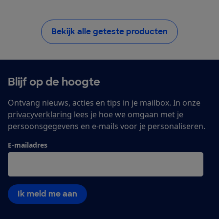
Bekijk alle geteste producten
Blijf op de hoogte
Ontvang nieuws, acties en tips in je mailbox. In onze
privacyverklaring
lees je hoe we omgaan met je
persoonsgegevens en e-mails voor je personaliseren.
E-mailadres
Ik meld me aan