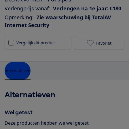
Verlengprijs vanaf:
Verlengen na 1e jaar: €180
Opmerking:
Zie waarschuwing bij TotalAV
Internet Security
Vergelijk dit product
Favoriet
TotalAV Total 
Alternatieven
Alternatieven
Wel getest
Deze producten hebben we wel getest