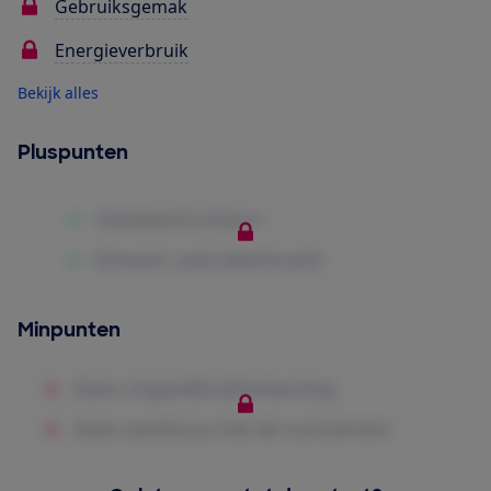
Gebruiksgemak
Energieverbruik
Bekijk alles
Pluspunten
Minpunten