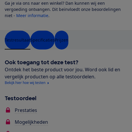
Ga je via ons naar een winkel? Dan kunnen wij een
vergoeding ontvangen. Dit beïnvloedt onze beoordelingen
niet -
Meer informatie
.
Testresultaat
Specificaties
Prijzen
Ook toegang tot deze test?
Ontdek het beste product voor jou. Word ook lid en
vergelijk producten op alle testoordelen.
Bekijk hier hoe wij testen
Testoordeel
Prestaties
Mogelijkheden