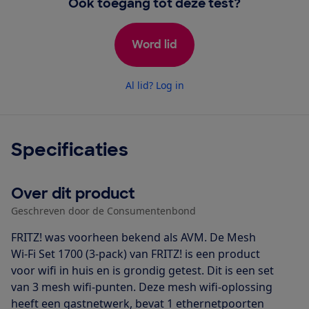
Ook toegang tot deze test?
Word lid
Al lid? Log in
Specificaties
Over dit product
Geschreven door de Consumentenbond
FRITZ! was voorheen bekend als AVM. De Mesh
Wi-Fi Set 1700 (3-pack) van FRITZ! is een product
voor wifi in huis en is grondig getest. Dit is een set
van 3 mesh wifi-punten. Deze mesh wifi-oplossing
heeft een gastnetwerk, bevat 1 ethernetpoorten