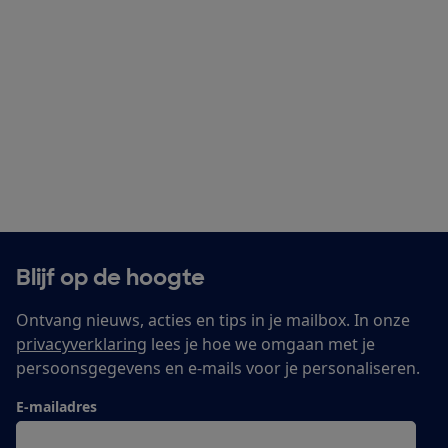
Blijf op de hoogte
Ontvang nieuws, acties en tips in je mailbox. In onze
privacyverklaring
lees je hoe we omgaan met je
persoonsgegevens en e-mails voor je personaliseren.
E-mailadres