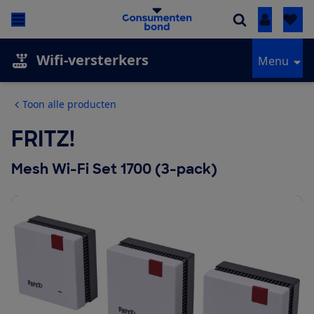
Inloggen
Wifi-versterkers
Menu
Toon alle producten
FRITZ!
Mesh Wi-Fi Set 1700 (3-pack)