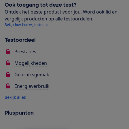
Ook toegang tot deze test?
Ontdek het beste product voor jou. Word ook lid en
vergelijk producten op alle testoordelen.
Bekijk hier hoe wij testen
Testoordeel
Prestaties
Mogelijkheden
Gebruiksgemak
Energieverbruik
Bekijk alles
Pluspunten