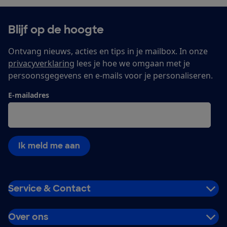
Blijf op de hoogte
Ontvang nieuws, acties en tips in je mailbox. In onze
privacyverklaring
lees je hoe we omgaan met je
persoonsgegevens en e-mails voor je personaliseren.
E-mailadres
Ik meld me aan
Service & Contact
Over ons