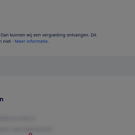
? Dan kunnen wij een vergoeding ontvangen. Dit
 niet -
Meer informatie
.
en