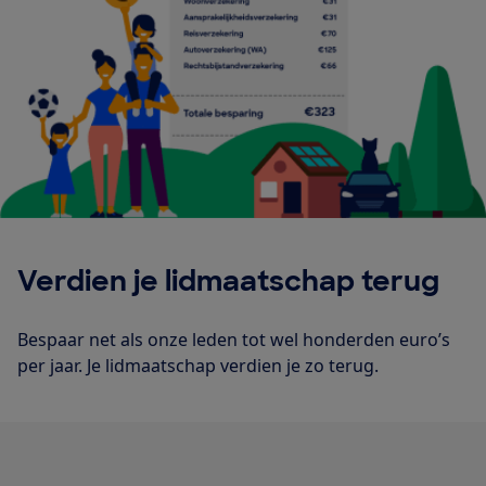
Verdien je lidmaatschap terug
Bespaar net als onze leden tot wel honderden euro’s
per jaar. Je lidmaatschap verdien je zo terug.