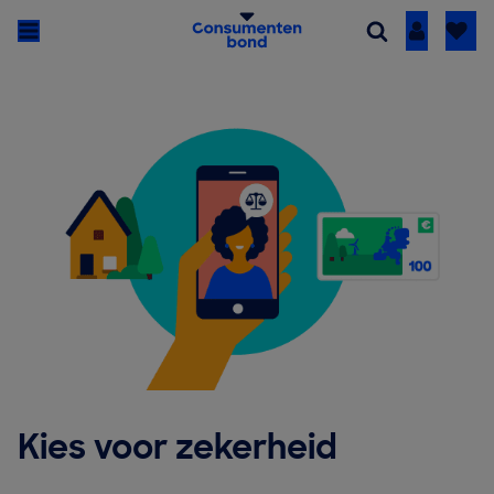
Inloggen
Kies voor zekerheid