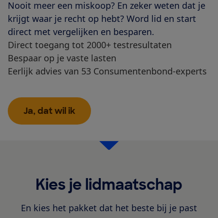
Nooit meer een miskoop? En zeker weten dat je
krijgt waar je recht op hebt? Word lid en start
direct met vergelijken en besparen.
Direct toegang tot 2000+ testresultaten
Bespaar op je vaste lasten
Eerlijk advies van 53 Consumentenbond-experts
Ja, dat wil ik
Kies je lidmaatschap
En kies het pakket dat het beste bij je past