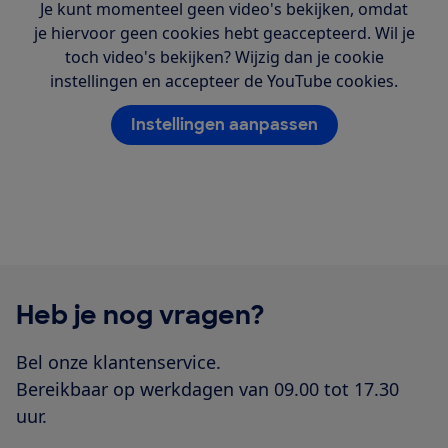
Je kunt momenteel geen video's bekijken, omdat
je hiervoor geen cookies hebt geaccepteerd. Wil je
toch video's bekijken? Wijzig dan je cookie
instellingen en accepteer de YouTube cookies.
Instellingen aanpassen
Heb je nog vragen?
Bel onze klantenservice.
Bereikbaar op werkdagen van 09.00 tot 17.30
uur.