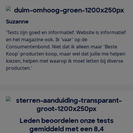
Suzanne
'Tests zijn goed en informatief. Website is informatief
en het magazine ook. Ik 'vaar' op de
Consumentenbond. Niet dat ik alleen maar 'Beste
Koop'-producten koop, maar wel dat jullie me helpen
kiezen, helpen met waarop ik moet letten bij diverse
producten.'
Leden beoordelen onze tests
gemiddeld met een 8,4