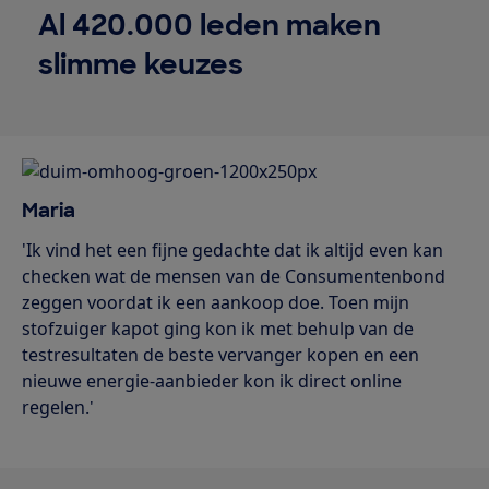
Al 420.000 leden maken
slimme keuzes
Maria
'Ik vind het een fijne gedachte dat ik altijd even kan
checken wat de mensen van de Consumentenbond
zeggen voordat ik een aankoop doe. Toen mijn
stofzuiger kapot ging kon ik met behulp van de
testresultaten de beste vervanger kopen en een
nieuwe energie-aanbieder kon ik direct online
regelen.'