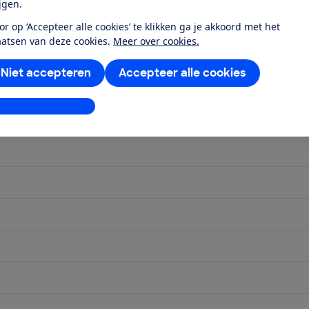
ijgen.
or op ‘Accepteer alle cookies’ te klikken ga je akkoord met het
aatsen van deze cookies.
Meer over cookies.
Niet accepteren
Accepteer alle cookies
stellingen aanpassen