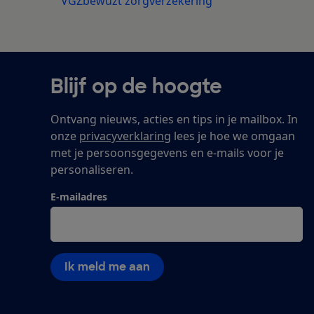
VGZbewuzt zorgverzekering
Blijf op de hoogte
Ontvang nieuws, acties en tips in je mailbox. In
onze
privacyverklaring
lees je hoe we omgaan
met je persoonsgegevens en e-mails voor je
personaliseren.
E-mailadres
Ik meld me aan