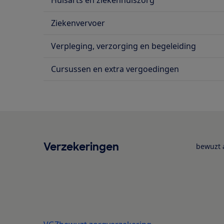
Ziekenvervoer
Verpleging, verzorging en begeleiding
Cursussen en extra vergoedingen
Verzekeringen
bewuzt a