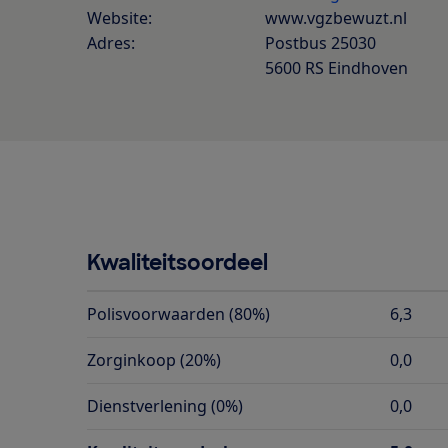
Website:
www.vgzbewuzt.nl
Adres:
Postbus 25030
5600 RS Eindhoven
Kwaliteitsoordeel
Polisvoorwaarden (80%)
6,3
Zorginkoop (20%)
0,0
Dienstverlening (0%)
0,0