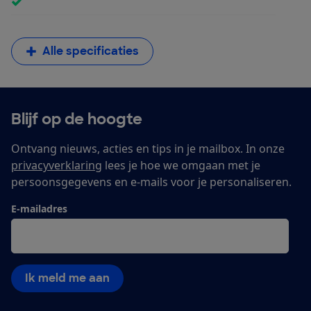
Alle specificaties
Blijf op de hoogte
Ontvang nieuws, acties en tips in je mailbox. In onze
privacyverklaring
lees je hoe we omgaan met je
persoonsgegevens en e-mails voor je personaliseren.
E-mailadres
Ik meld me aan