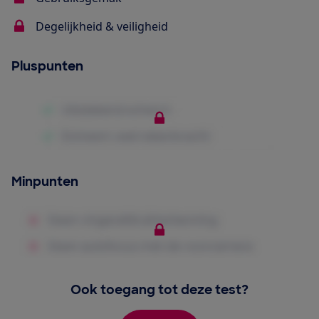
Degelijkheid & veiligheid
Pluspunten
Minpunten
Ook toegang tot deze test?