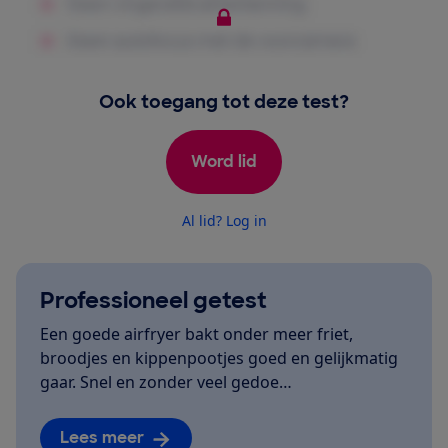
Ook toegang tot deze test?
Word lid
Al lid? Log in
Professioneel getest
Een goede airfryer bakt onder meer friet,
broodjes en kippenpootjes goed en gelijkmatig
gaar. Snel en zonder veel gedoe…
Lees meer