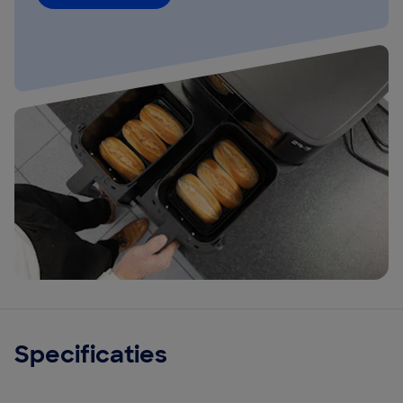
Specificaties