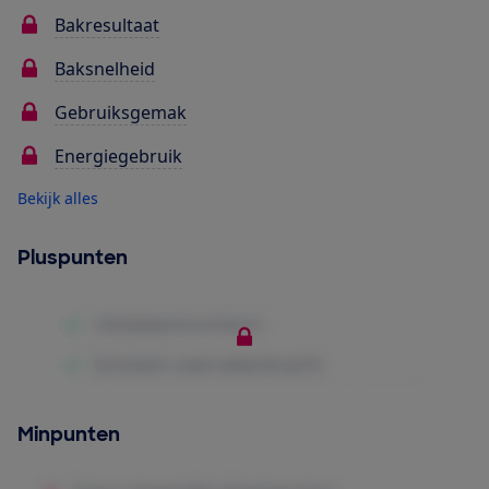
Bakresultaat
Baksnelheid
Gebruiksgemak
Energiegebruik
Bekijk alles
Pluspunten
Minpunten