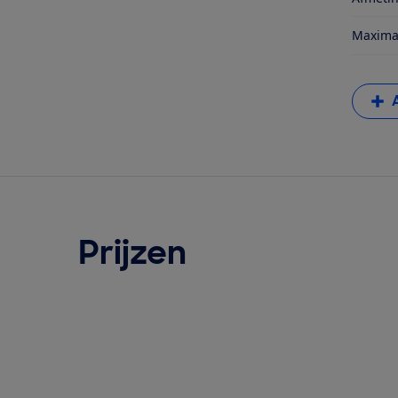
Maximal
Prijzen