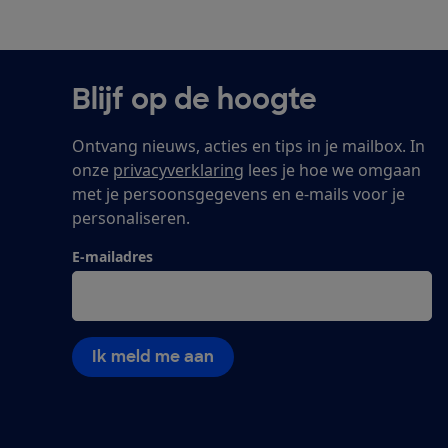
Blijf op de hoogte
Ontvang nieuws, acties en tips in je mailbox. In
onze
privacyverklaring
lees je hoe we omgaan
met je persoonsgegevens en e-mails voor je
personaliseren.
E-mailadres
Ik meld me aan