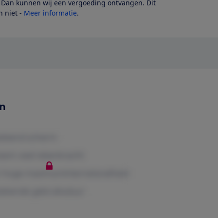
? Dan kunnen wij een vergoeding ontvangen. Dit
 niet -
Meer informatie
.
en