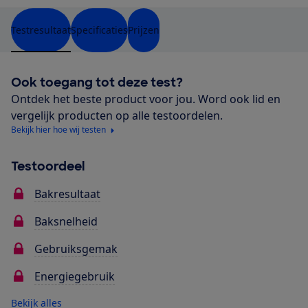
Testresultaat
Specificaties
Prijzen
Ook toegang tot deze test?
Ontdek het beste product voor jou. Word ook lid en
vergelijk producten op alle testoordelen.
Bekijk hier hoe wij testen
Testoordeel
Bakresultaat
Baksnelheid
Gebruiksgemak
Energiegebruik
Bekijk alles