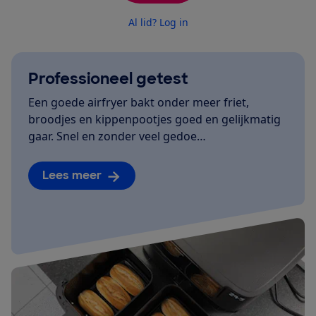
Al lid? Log in
Professioneel getest
Een goede airfryer bakt onder meer friet,
broodjes en kippenpootjes goed en gelijkmatig
gaar. Snel en zonder veel gedoe…
Lees meer