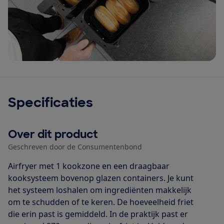
Specificaties
Over dit product
Geschreven door de Consumentenbond
Airfryer met 1 kookzone en een draagbaar
kooksysteem bovenop glazen containers. Je kunt
het systeem loshalen om ingrediënten makkelijk
om te schudden of te keren. De hoeveelheid friet
die erin past is gemiddeld. In de praktijk past er