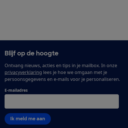
Blijf op de hoogte
Ontvang nieuws, acties en tips in je mailbox. In onze
privacyverklaring
lees je hoe we omgaan met je
persoonsgegevens en e-mails voor je personaliseren.
E-mailadres
Ik meld me aan