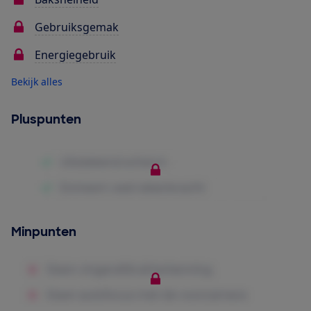
Gebruiksgemak
Energiegebruik
Bekijk alles
Pluspunten
Minpunten