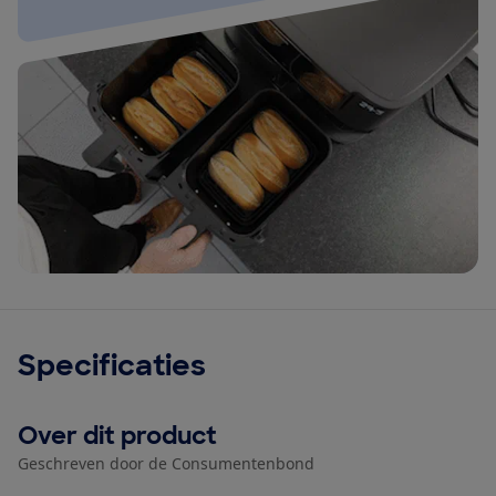
Specificaties
Over dit product
Geschreven door de Consumentenbond