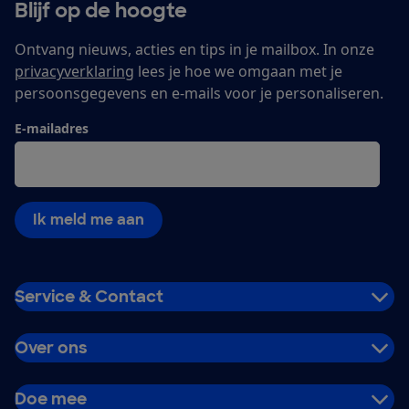
Blijf op de hoogte
Ontvang nieuws, acties en tips in je mailbox. In onze
privacyverklaring
lees je hoe we omgaan met je
persoonsgegevens en e-mails voor je personaliseren.
E-mailadres
Ik meld me aan
Service & Contact
Over ons
Doe mee