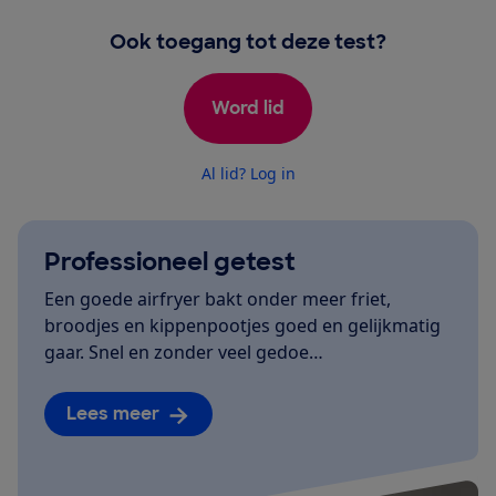
Ook toegang tot deze test?
Word lid
Al lid? Log in
Professioneel getest
Een goede airfryer bakt onder meer friet,
broodjes en kippenpootjes goed en gelijkmatig
gaar. Snel en zonder veel gedoe…
Lees meer