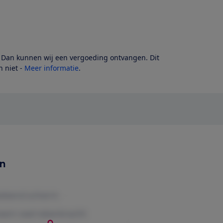
? Dan kunnen wij een vergoeding ontvangen. Dit
 niet -
Meer informatie
.
en