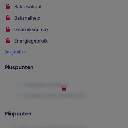
Bakresultaat
Baksnelheid
Gebruiksgemak
Energiegebruik
Bekijk alles
Pluspunten
Minpunten