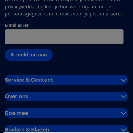
privacyverklaring
lees je hoe we omgaan met je
persoonsgegevens en e-mails voor je personaliseren.
E-mailadres
Ik meld me aan
Service & Contact
Over ons
Doe mee
Boeken & Bladen