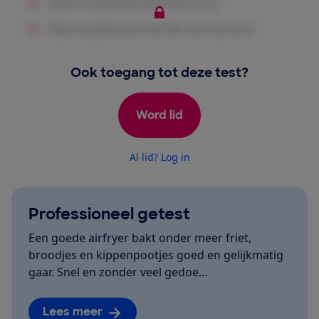
Ook toegang tot deze test?
Word lid
Al lid? Log in
Professioneel getest
Een goede airfryer bakt onder meer friet,
broodjes en kippenpootjes goed en gelijkmatig
gaar. Snel en zonder veel gedoe…
Lees meer