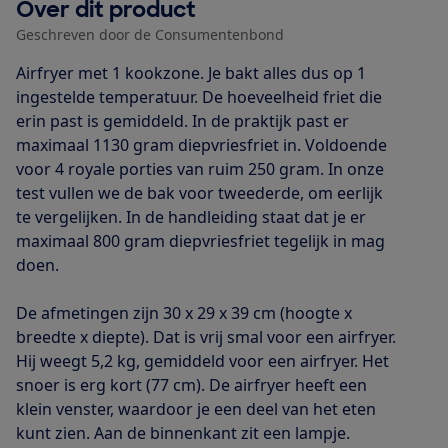
Over dit product
Geschreven door de Consumentenbond
Airfryer met 1 kookzone. Je bakt alles dus op 1
ingestelde temperatuur. De hoeveelheid friet die
erin past is gemiddeld. In de praktijk past er
maximaal 1130 gram diepvriesfriet in. Voldoende
voor 4 royale porties van ruim 250 gram. In onze
test vullen we de bak voor tweederde, om eerlijk
te vergelijken. In de handleiding staat dat je er
maximaal 800 gram diepvriesfriet tegelijk in mag
doen.
De afmetingen zijn 30 x 29 x 39 cm (hoogte x
breedte x diepte). Dat is vrij smal voor een airfryer.
Hij weegt 5,2 kg, gemiddeld voor een airfryer. Het
snoer is erg kort (77 cm). De airfryer heeft een
klein venster, waardoor je een deel van het eten
kunt zien. Aan de binnenkant zit een lampje.