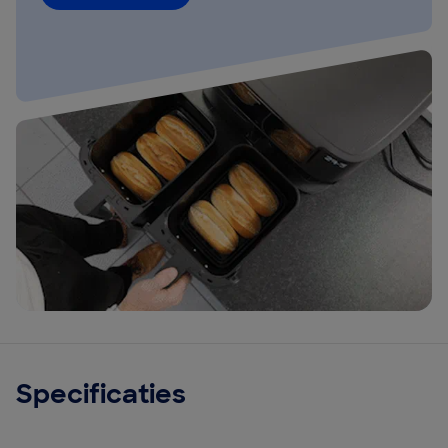
Specificaties