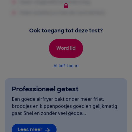
Ook toegang tot deze test?
Word lid
Al lid? Log in
Professioneel getest
Een goede airfryer bakt onder meer friet,
broodjes en kippenpootjes goed en gelijkmatig
gaar. Snel en zonder veel gedoe…
Lees meer