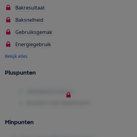
Bakresultaat
Baksnelheid
Gebruiksgemak
Energiegebruik
Bekijk alles
Pluspunten
Minpunten