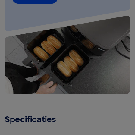
Specificaties