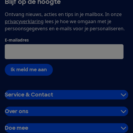
Blijf op de hoogte
Ontvang nieuws, acties en tips in je mailbox. In onze
privacyverklaring
lees je hoe we omgaan met je
persoonsgegevens en e-mails voor je personaliseren.
E-mailadres
Ik meld me aan
Service & Contact
Over ons
Doe mee