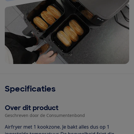
Specificaties
Over dit product
Geschreven door de Consumentenbond
Airfryer met 1 kookzone. Je bakt alles dus op 1