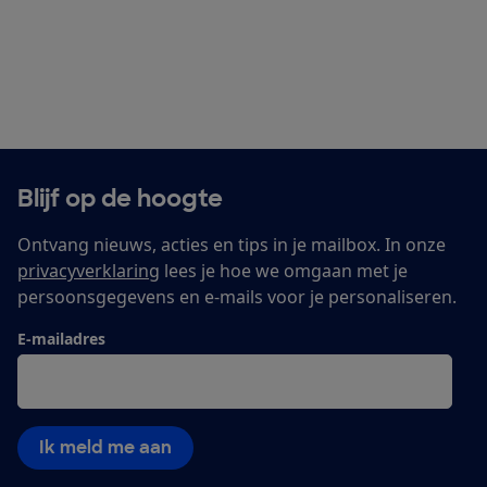
Blijf op de hoogte
Ontvang nieuws, acties en tips in je mailbox. In onze
privacyverklaring
lees je hoe we omgaan met je
persoonsgegevens en e-mails voor je personaliseren.
E-mailadres
Ik meld me aan