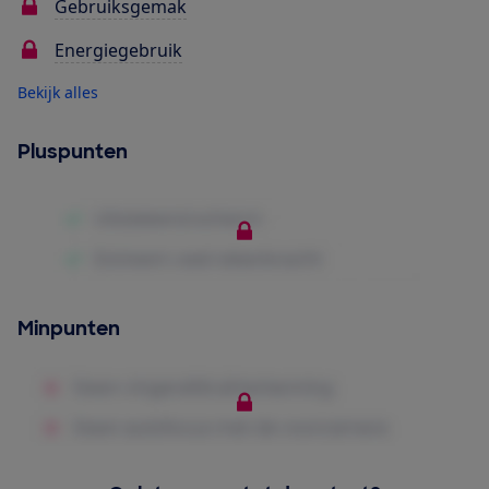
Gebruiksgemak
Energiegebruik
Bekijk alles
Pluspunten
Minpunten