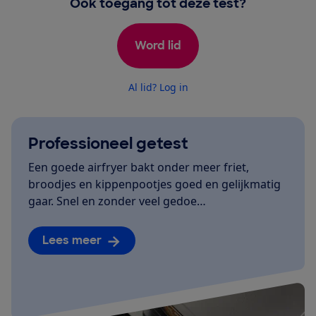
Ook toegang tot deze test?
Word lid
Al lid? Log in
Professioneel getest
Een goede airfryer bakt onder meer friet,
broodjes en kippenpootjes goed en gelijkmatig
gaar. Snel en zonder veel gedoe…
Lees meer