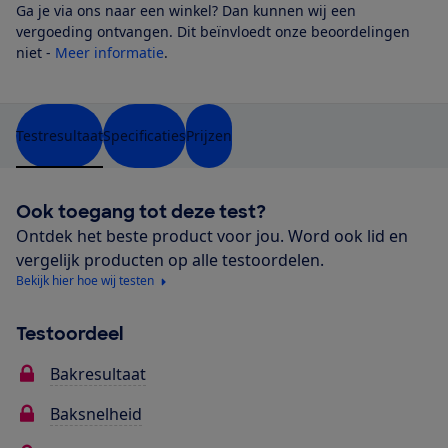
Ga je via ons naar een winkel? Dan kunnen wij een
vergoeding ontvangen. Dit beïnvloedt onze beoordelingen
niet -
Meer informatie
.
Testresultaat
Specificaties
Prijzen
Ook toegang tot deze test?
Ontdek het beste product voor jou. Word ook lid en
vergelijk producten op alle testoordelen.
Bekijk hier hoe wij testen
Testoordeel
Bakresultaat
Baksnelheid