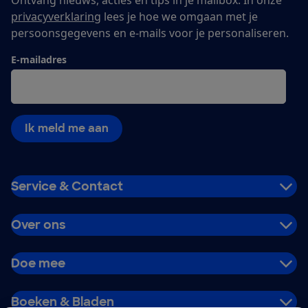
privacyverklaring
lees je hoe we omgaan met je
persoonsgegevens en e-mails voor je personaliseren.
E-mailadres
Ik meld me aan
Service & Contact
Over ons
Doe mee
Boeken & Bladen