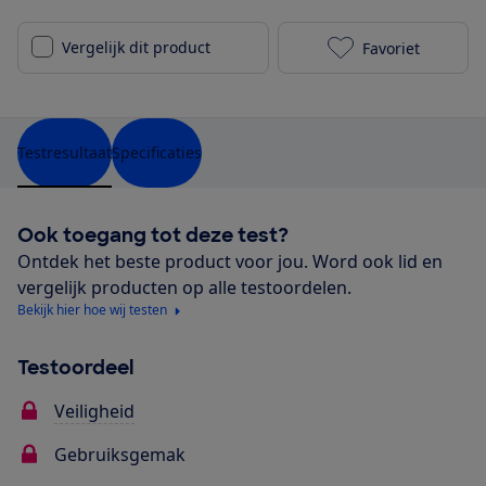
Vergelijk dit product
Favoriet
Apramo Modül
Testresultaat
Specificaties
Ook toegang tot deze test?
Ontdek het beste product voor jou. Word ook lid en
vergelijk producten op alle testoordelen.
Bekijk hier hoe wij testen
Testoordeel
Veiligheid
Gebruiksgemak