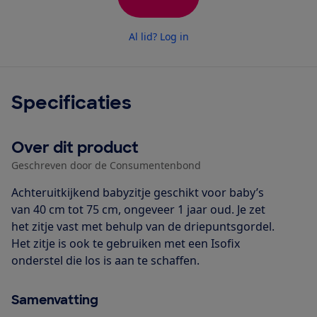
Al lid? Log in
Specificaties
Over dit product
Geschreven door de Consumentenbond
Achteruitkijkend babyzitje geschikt voor baby’s
van 40 cm tot 75 cm, ongeveer 1 jaar oud. Je zet
het zitje vast met behulp van de driepuntsgordel.
Het zitje is ook te gebruiken met een Isofix
onderstel die los is aan te schaffen.
Samenvatting