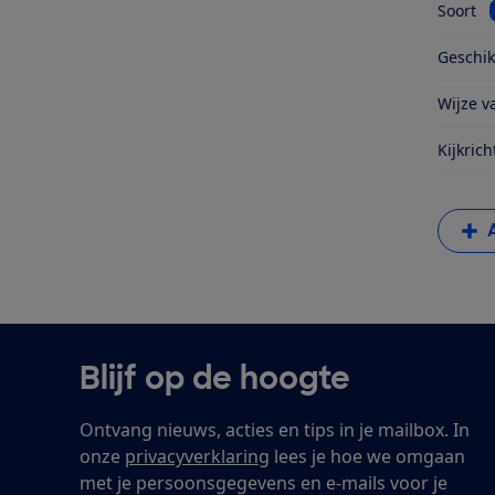
Soort
Geschik
Wijze va
Kijkrich
Blijf op de hoogte
Ontvang nieuws, acties en tips in je mailbox. In
onze
privacyverklaring
lees je hoe we omgaan
met je persoonsgegevens en e-mails voor je