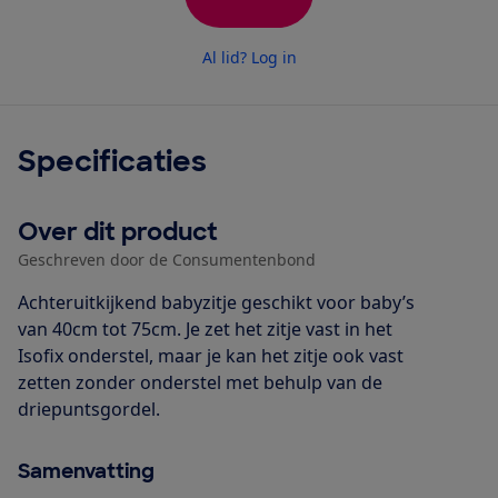
Al lid? Log in
Specificaties
Over dit product
Geschreven door de Consumentenbond
Achteruitkijkend babyzitje geschikt voor baby’s
van 40cm tot 75cm. Je zet het zitje vast in het
Isofix onderstel, maar je kan het zitje ook vast
zetten zonder onderstel met behulp van de
driepuntsgordel.
Samenvatting