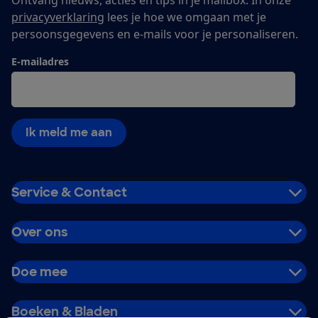
privacyverklaring
lees je hoe we omgaan met je
persoonsgegevens en e-mails voor je personaliseren.
E-mailadres
Ik meld me aan
Service & Contact
Over ons
Doe mee
Boeken & Bladen