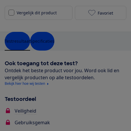
Vergelijk dit product
Favoriet
Babyzen Yoyo 
Testresultaat
Specificaties
Ook toegang tot deze test?
Ontdek het beste product voor jou. Word ook lid en
vergelijk producten op alle testoordelen.
Bekijk hier hoe wij testen
Testoordeel
Veiligheid
Gebruiksgemak