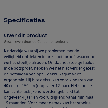
Specificaties
Over dit product
Geschreven door de Consumentenbond
Kinderzitje waarbij we problemen met de
veiligheid ontdekten in onze botsproef, waardoor
we het stoeltje afraden. Omdat het stoeltje faalde
in de botsproef, hebben we het niet verder getest
op botsingen van opzij, gebruiksgemak of
ergonomie. Hij is te gebruiken voor kinderen van
40 cm tot 150 cm (ongeveer 12 jaar). Het stoeltje
kan achteruitkijkend worden gebruikt tot
ongeveer 4 jaar en vooruitkijkend vanaf minimaal
15 maanden. Voor meer gemak kan het stoeltje