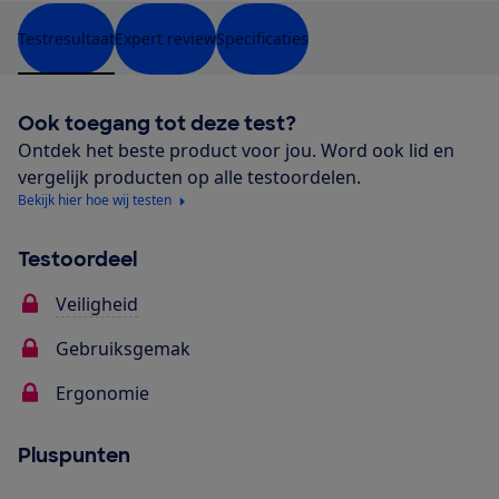
Testresultaat
Expert review
Specificaties
Ook toegang tot deze test?
Ontdek het beste product voor jou. Word ook lid en
vergelijk producten op alle testoordelen.
Bekijk hier hoe wij testen
Testoordeel
Veiligheid
Gebruiksgemak
Ergonomie
Pluspunten