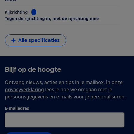
Bekijk informatie voor Kijkrichting
Kijkrichting
Tegen de rijrichting in, met de rijrichting mee
Alle specificaties
Blijf op de hoogte
Ontvang nieuws, acties en tips in je mailbox. In onze
privacyverklaring
lees je hoe we omgaan met je
persoonsgegevens en e-mails voor je personaliseren.
E-mailadres