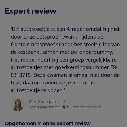
Expert review
'Dit autostoeltje is een Afrader omdat hij niet
door onze botsproef kwam. Tijdens de
frontale botsproef schoot het stoeltje los van
de testbank, samen met de kinderdummy.
Het model hoort bij een groep vergelijkbare
autostoeltjes met goedkeuringsnummer E8-
0313715. Deze kwamen allemaal niet door de
test, daarom raden we je af om dit
autostoeltje te kopen.'
Merel van Jaarsvelt
Expert autostoeltjes bij de Consumentenbond
Opgenomen in onze expert review