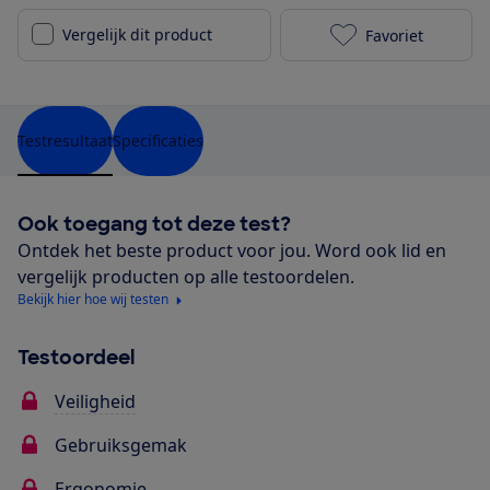
Vergelijk dit product
Favoriet
Chicco Seat10
Testresultaat
Specificaties
Ook toegang tot deze test?
Ontdek het beste product voor jou. Word ook lid en
vergelijk producten op alle testoordelen.
Bekijk hier hoe wij testen
Testoordeel
Veiligheid
Gebruiksgemak
Ergonomie