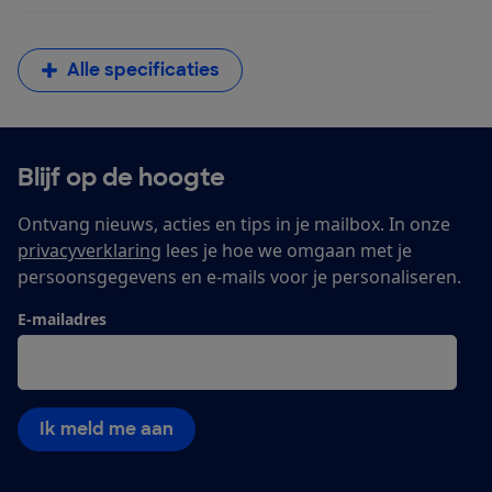
Alle specificaties
Blijf op de hoogte
Ontvang nieuws, acties en tips in je mailbox. In onze
privacyverklaring
lees je hoe we omgaan met je
persoonsgegevens en e-mails voor je personaliseren.
E-mailadres
Ik meld me aan