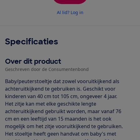
Al lid? Log in
Specificaties
Over dit product
Geschreven door de Consumentenbond
Baby/peuterstoeltje dat zowel vooruitkijkend als
achteruitkijkend te gebruiken is. Geschikt voor
kinderen van 40 cm tot 105 cm, ongeveer 4 jaar.
Het zitje kan met elke geschikte lengte
achteruitkijkend gebruikt worden, maar vanaf 76
cm en een leeftijd van 15 maanden is het ook
mogelijk om het zitje vooruitkijkend te gebruiken.
Het stoeltje heeft geen handvat om baby's met