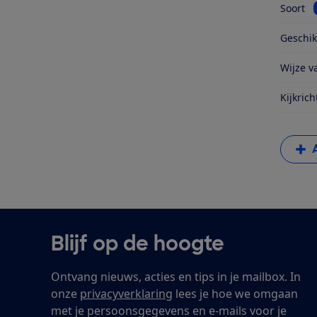
Soort
Geschik
Wijze va
Kijkrich
Blijf op de hoogte
Ontvang nieuws, acties en tips in je mailbox. In
onze
privacyverklaring
lees je hoe we omgaan
met je persoonsgegevens en e-mails voor je