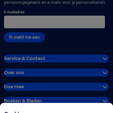
persoonsgegevens en e-mails voor je personaliseren.
E-mailadres
Ik meld me aan
Service & Contact
Over ons
Doe mee
Boeken & Bladen