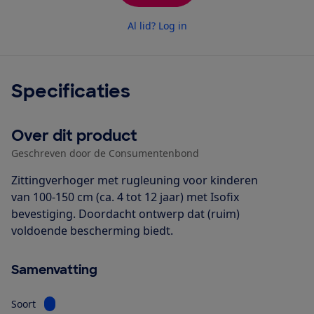
Al lid? Log in
Specificaties
Over dit product
Geschreven door de Consumentenbond
Zittingverhoger met rugleuning voor kinderen
van 100-150 cm (ca. 4 tot 12 jaar) met Isofix
bevestiging. Doordacht ontwerp dat (ruim)
voldoende bescherming biedt.
Samenvatting
Bekijk informatie voor Soort
Soort