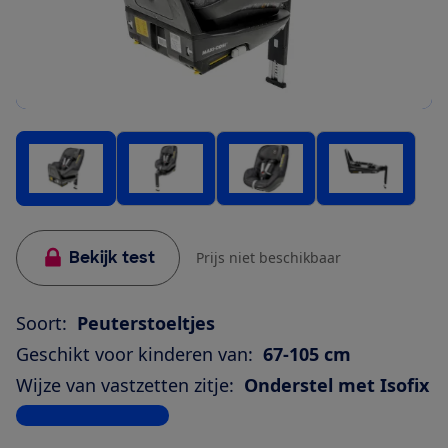
Bekijk test
Prijs niet beschikbaar
Soort:
Peuterstoeltjes
Geschikt voor kinderen van:
67-105 cm
Wijze van vastzetten zitje:
Onderstel met Isofix
Bekijk alle specificaties