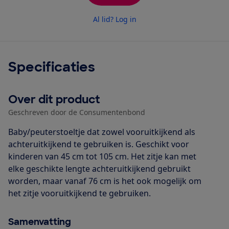
Al lid? Log in
Specificaties
Over dit product
Geschreven door de Consumentenbond
Baby/peuterstoeltje dat zowel vooruitkijkend als
achteruitkijkend te gebruiken is. Geschikt voor
kinderen van 45 cm tot 105 cm. Het zitje kan met
elke geschikte lengte achteruitkijkend gebruikt
worden, maar vanaf 76 cm is het ook mogelijk om
het zitje vooruitkijkend te gebruiken.
Samenvatting