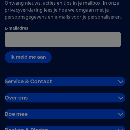
Ontvang nieuws, acties en tips in je mailbox. In onze
privacyverklaring
lees je hoe we omgaan met je
persoonsgegevens en e-mails voor je personaliseren.
E-mailadres
Ik meld me aan
Service & Contact
Over ons
Doe mee