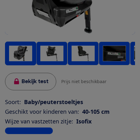
Bekijk test
Prijs niet beschikbaar
Soort:
Baby/peuterstoeltjes
Geschikt voor kinderen van:
40-105 cm
Wijze van vastzetten zitje:
Isofix
Bekijk alle specificaties