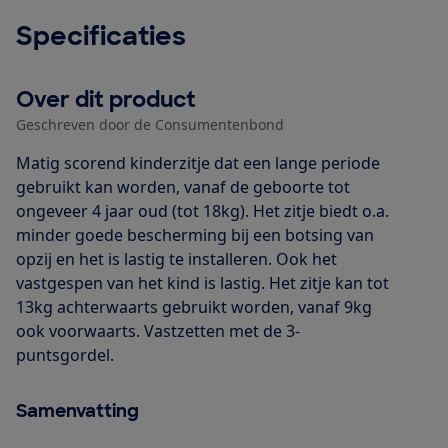
Specificaties
Over dit product
Geschreven door de Consumentenbond
Matig scorend kinderzitje dat een lange periode
gebruikt kan worden, vanaf de geboorte tot
ongeveer 4 jaar oud (tot 18kg). Het zitje biedt o.a.
minder goede bescherming bij een botsing van
opzij en het is lastig te installeren. Ook het
vastgespen van het kind is lastig. Het zitje kan tot
13kg achterwaarts gebruikt worden, vanaf 9kg
ook voorwaarts. Vastzetten met de 3-
puntsgordel.
Samenvatting