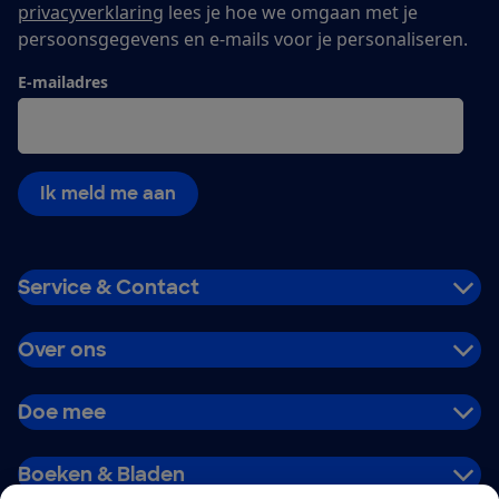
privacyverklaring
lees je hoe we omgaan met je
persoonsgegevens en e-mails voor je personaliseren.
E-mailadres
Ik meld me aan
Service & Contact
Over ons
Doe mee
Boeken & Bladen