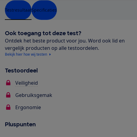
Testresultaat
Specificaties
Ook toegang tot deze test?
Ontdek het beste product voor jou. Word ook lid en
vergelijk producten op alle testoordelen.
Bekijk hier hoe wij testen
Testoordeel
Veiligheid
Gebruiksgemak
Ergonomie
Pluspunten