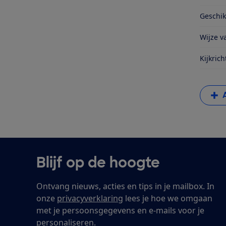
Geschik
Wijze va
Kijkrich
Blijf op de hoogte
Ontvang nieuws, acties en tips in je mailbox. In
onze
privacyverklaring
lees je hoe we omgaan
met je persoonsgegevens en e-mails voor je
personaliseren.