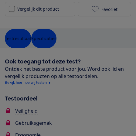
Vergelijk dit product
Favoriet
Recaro Salia 
Testresultaat
Specificaties
Ook toegang tot deze test?
Ontdek het beste product voor jou. Word ook lid en
vergelijk producten op alle testoordelen.
Bekijk hier hoe wij testen
Testoordeel
Veiligheid
Gebruiksgemak
Ergonomie