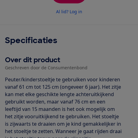
Al lid? Log in
Specificaties
Over dit product
Geschreven door de Consumentenbond
Peuter/kinderstoeltje te gebruiken voor kinderen
vanaf 61 cm tot 125 cm (ongeveer 6 jaar). Het zitje
kan met elke geschikte lengte achteruitkijkend
gebruikt worden, maar vanaf 76 cm en een
leeftijd van 15 maanden is het ook mogelijk om
het zitje vooruitkijkend te gebruiken. Het stoeltje
is zijwaarts te draaien om je kind gemakkelijker in
het stoeltje te zetten. Wanneer je gaat rijden draai