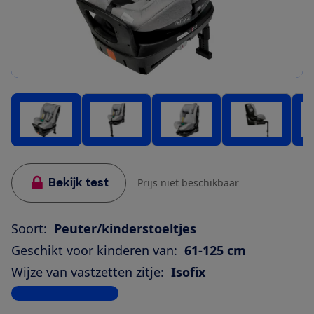
Bekijk test
Prijs niet beschikbaar
Soort:
Peuter/kinderstoeltjes
Geschikt voor kinderen van:
61-125 cm
Wijze van vastzetten zitje:
Isofix
Bekijk alle specificaties