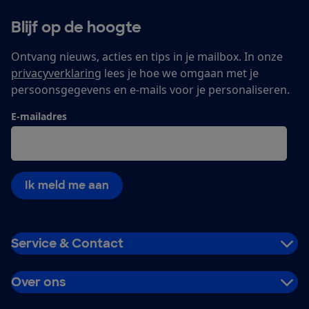
Blijf op de hoogte
Ontvang nieuws, acties en tips in je mailbox. In onze
privacyverklaring
lees je hoe we omgaan met je
persoonsgegevens en e-mails voor je personaliseren.
E-mailadres
Ik meld me aan
Service & Contact
Over ons