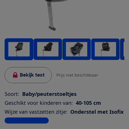
Bekijk test
Prijs niet beschikbaar
Soort:
Baby/peuterstoeltjes
Geschikt voor kinderen van:
40-105 cm
Wijze van vastzetten zitje:
Onderstel met Isofix
Bekijk alle specificaties