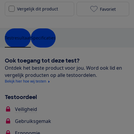
Vergelijk dit product
Favoriet
Silver Cross 
Testresultaat
Specificaties
Ook toegang tot deze test?
Ontdek het beste product voor jou. Word ook lid en
vergelijk producten op alle testoordelen.
Bekijk hier hoe wij testen
Testoordeel
Veiligheid
Gebruiksgemak
Ergonomie