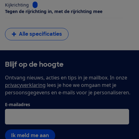
Bekijk informatie voor Kijkrichting
Kijkrichting
Tegen de rijrichting in, met de rijrichting mee
Alle specificaties
Blijf op de hoogte
Ontvang nieuws, acties en tips in je mailbox. In onze
privacyverklaring
lees je hoe we omgaan met je
persoonsgegevens en e-mails voor je personaliseren.
E-mailadres
Ik meld me aan