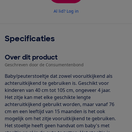
Al lid? Log in
Specificaties
Over dit product
Geschreven door de Consumentenbond
Baby/peuterstoeltje dat zowel vooruitkijkend als
achteruitkijkend te gebruiken is. Geschikt voor
kinderen van 40 cm tot 105 cm, ongeveer 4 jaar.
Het zitje kan met elke geschikte lengte
achteruitkijkend gebruikt worden, maar vanaf 76
cm en een leeftijd van 15 maanden is het ook
mogelijk om het zitje vooruitkijkend te gebruiken.
Het stoeltje heeft geen handvat om baby's met