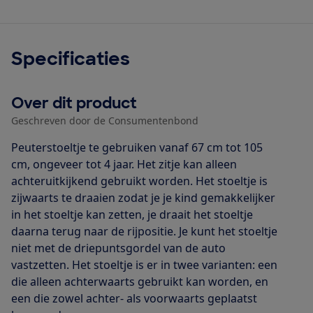
Specificaties
Over dit product
Geschreven door de Consumentenbond
Peuterstoeltje te gebruiken vanaf 67 cm tot 105
cm, ongeveer tot 4 jaar. Het zitje kan alleen
achteruitkijkend gebruikt worden. Het stoeltje is
zijwaarts te draaien zodat je je kind gemakkelijker
in het stoeltje kan zetten, je draait het stoeltje
daarna terug naar de rijpositie. Je kunt het stoeltje
niet met de driepuntsgordel van de auto
vastzetten. Het stoeltje is er in twee varianten: een
die alleen achterwaarts gebruikt kan worden, en
een die zowel achter- als voorwaarts geplaatst