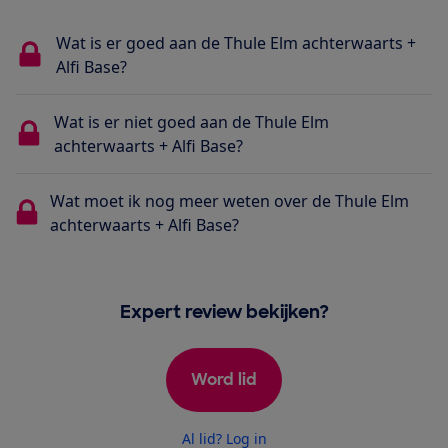
Wat is er goed aan de Thule Elm achterwaarts +
Alfi Base?
Wat is er niet goed aan de Thule Elm
achterwaarts + Alfi Base?
Wat moet ik nog meer weten over de Thule Elm
achterwaarts + Alfi Base?
Expert review bekijken?
Word lid
Al lid? Log in