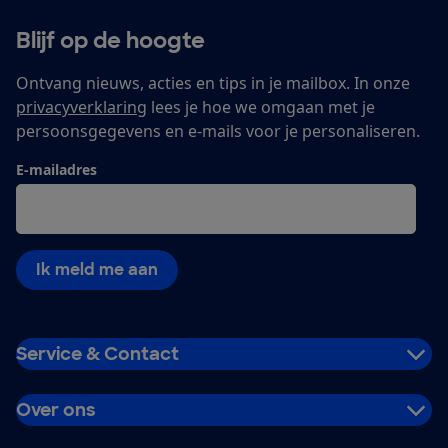
Blijf op de hoogte
Ontvang nieuws, acties en tips in je mailbox. In onze
privacyverklaring
lees je hoe we omgaan met je
persoonsgegevens en e-mails voor je personaliseren.
E-mailadres
Ik meld me aan
Service & Contact
Over ons