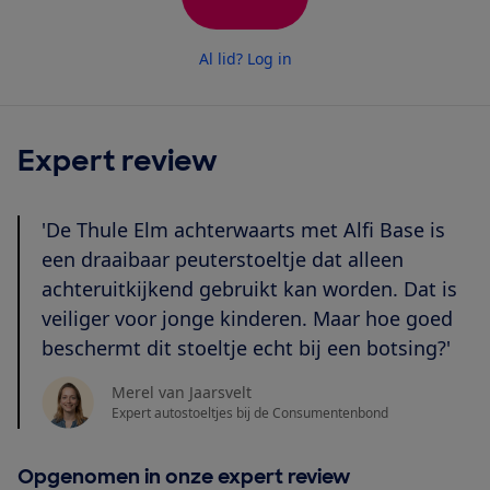
Al lid? Log in
Expert review
'De Thule Elm achterwaarts met Alfi Base
is
een draaibaar peuterstoeltje dat alleen
achteruitkijkend gebruikt kan worden. Dat is
veiliger voor jonge kinderen. Maar hoe goed
beschermt dit stoeltje echt bij een botsing?'
Merel van Jaarsvelt
Expert autostoeltjes bij de Consumentenbond
Opgenomen in onze expert review