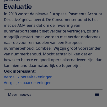
Evaluatie
In 2019 wordt de nieuwe Europese 'Payments Account
Directive' geëvalueerd. De Consumentenbond is het
met de ACM eens dat om de invoering van
nummerportabiliteit niet verder te vertragen, zo snel
mogelijk gestart moet worden met verder onderzoek
naar de voor- en nadelen van een Europees
nummerbehoud. Combée: 'Wij zijn groot voorstander
van nummerbehoud. Mocht echter blijken dat er
bewezen betere en goedkopere alternatieven zijn, dan
kan niemand daar natuurlijk op tegen zijn.'
Ook interessant:
Vergelijk betaalrekeningen
Vergelijk spaarrekeningen
Meer nieuws