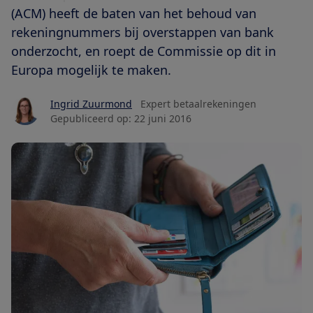
(ACM) heeft de baten van het behoud van
rekeningnummers bij overstappen van bank
onderzocht, en roept de Commissie op dit in
Europa mogelijk te maken.
Ingrid Zuurmond
Expert betaalrekeningen
Gepubliceerd op:
22 juni 2016