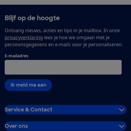
Blijf op de hoogte
Ontvang nieuws, acties en tips in je mailbox. In onze
privacyverklaring
lees je hoe we omgaan met je
persoonsgegevens en e-mails voor je personaliseren.
E-mailadres
Ik meld me aan
Service & Contact
Over ons