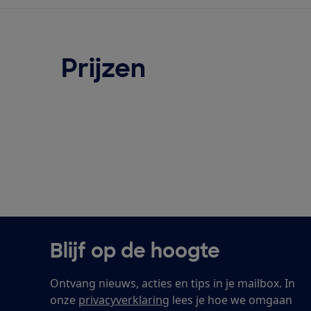
Prijzen
Blijf op de hoogte
Ontvang nieuws, acties en tips in je mailbox. In
onze
privacyverklaring
lees je hoe we omgaan