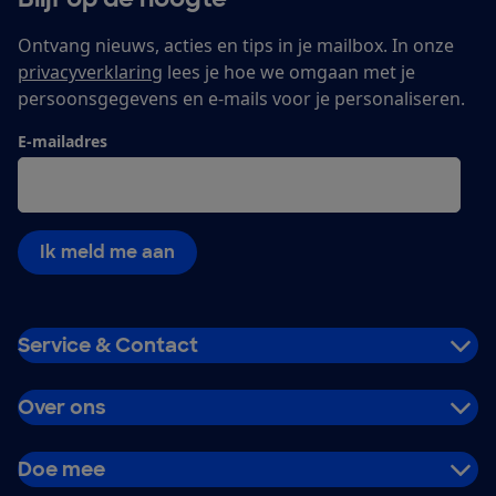
Ontvang nieuws, acties en tips in je mailbox. In onze
privacyverklaring
lees je hoe we omgaan met je
persoonsgegevens en e-mails voor je personaliseren.
E-mailadres
Ik meld me aan
Service & Contact
Over ons
Doe mee