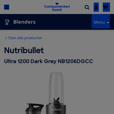
Inloggen
Blenders
Menu
Toon alle producten
Nutribullet
Ultra 1200 Dark Grey NB1206DGCC