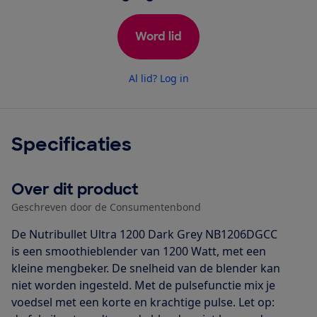
Word lid
Al lid? Log in
Specificaties
Over dit product
Geschreven door de Consumentenbond
De Nutribullet Ultra 1200 Dark Grey NB1206DGCC
is een smoothieblender van 1200 Watt, met een
kleine mengbeker. De snelheid van de blender kan
niet worden ingesteld. Met de pulsefunctie mix je
voedsel met een korte en krachtige pulse. Let op: