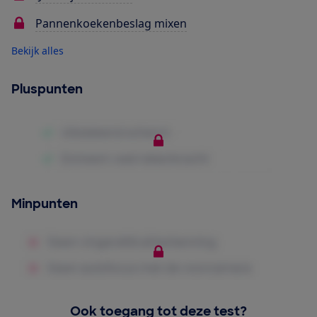
Pannenkoekenbeslag mixen
Bekijk alles
Pluspunten
Minpunten
Ook toegang tot deze test?