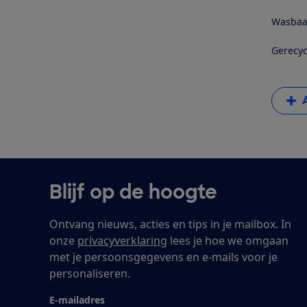
Wasbaa
Gerecyc
Blijf op de hoogte
Ontvang nieuws, acties en tips in je mailbox. In
onze
privacyverklaring
lees je hoe we omgaan
met je persoonsgegevens en e-mails voor je
personaliseren.
E-mailadres