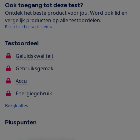
Ook toegang tot deze test?
Ontdek het beste product voor jou. Word ook lid en
vergelijk producten op alle testoordelen.
Bekijk hier hoe wij testen
Testoordeel
Geluidskwaliteit
Gebruiksgemak
Accu
Energiegebruik
Bekijk alles
Pluspunten