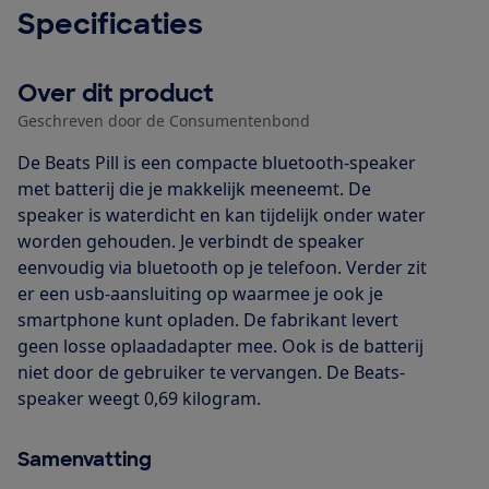
Specificaties
Over dit product
Geschreven door de Consumentenbond
De Beats Pill is een compacte bluetooth-speaker
met batterij die je makkelijk meeneemt. De
speaker is waterdicht en kan tijdelijk onder water
worden gehouden. Je verbindt de speaker
eenvoudig via bluetooth op je telefoon. Verder zit
er een usb-aansluiting op waarmee je ook je
smartphone kunt opladen. De fabrikant levert
geen losse oplaadadapter mee. Ook is de batterij
niet door de gebruiker te vervangen. De Beats-
speaker weegt 0,69 kilogram.
Samenvatting