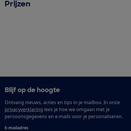
Prijzen
Blijf op de hoogte
Ontvang nieuws, acties en tips in je mailbox. In onze
privacyverklaring
lees je hoe we omgaan met je
persoonsgegevens en e-mails voor je personaliseren.
E-mailadres