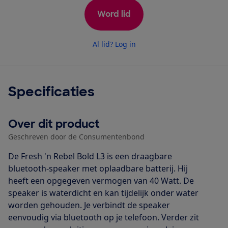
Word lid
Al lid? Log in
Specificaties
Over dit product
Geschreven door de Consumentenbond
De Fresh 'n Rebel Bold L3 is een draagbare
bluetooth-speaker met oplaadbare batterij. Hij
heeft een opgegeven vermogen van 40 Watt. De
speaker is waterdicht en kan tijdelijk onder water
worden gehouden. Je verbindt de speaker
eenvoudig via bluetooth op je telefoon. Verder zit