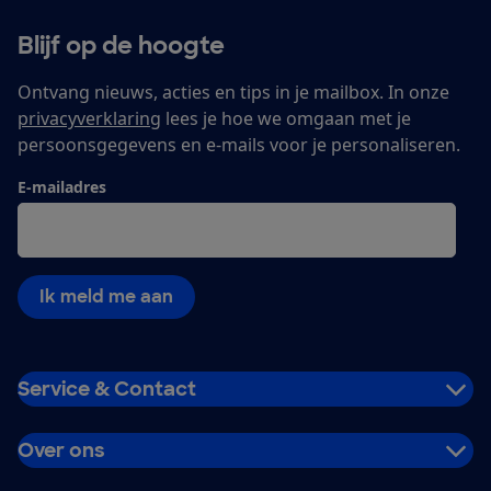
Blijf op de hoogte
Ontvang nieuws, acties en tips in je mailbox. In onze
privacyverklaring
lees je hoe we omgaan met je
persoonsgegevens en e-mails voor je personaliseren.
E-mailadres
Ik meld me aan
Service & Contact
Over ons