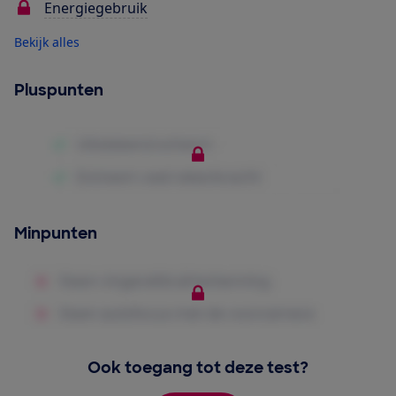
Energiegebruik
Bekijk alles
Pluspunten
Minpunten
Ook toegang tot deze test?