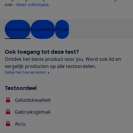
niet -
Meer informatie
.
Testresultaat
Specificaties
Prijzen
Ook toegang tot deze test?
Ontdek het beste product voor jou. Word ook lid en
vergelijk producten op alle testoordelen.
Bekijk hier hoe wij testen
Testoordeel
Geluidskwaliteit
Gebruiksgemak
Accu