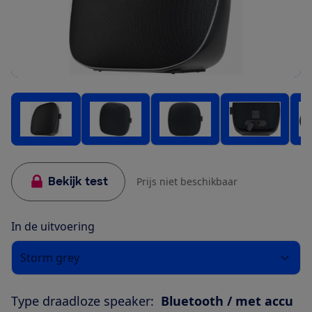
Bekijk test
Prijs niet beschikbaar
In de uitvoering
Storm grey
Type draadloze speaker:
Bluetooth / met accu