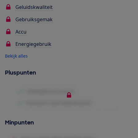
Geluidskwaliteit
Gebruiksgemak
Accu
Energiegebruik
Bekijk alles
Pluspunten
Minpunten