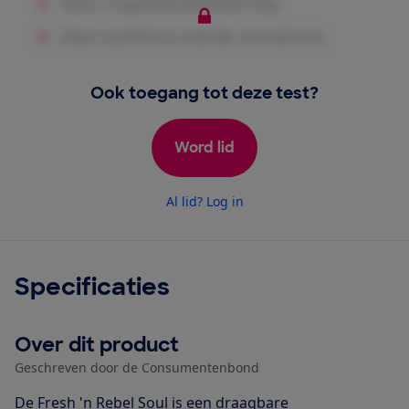
Ook toegang tot deze test?
Word lid
Al lid? Log in
Specificaties
Over dit product
Geschreven door de Consumentenbond
De Fresh 'n Rebel Soul is een draagbare