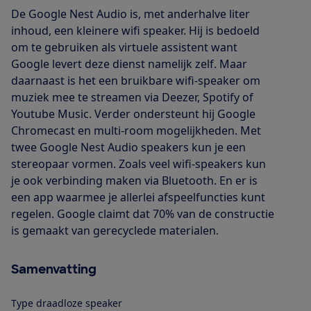
De Google Nest Audio is, met anderhalve liter
inhoud, een kleinere wifi speaker. Hij is bedoeld
om te gebruiken als virtuele assistent want
Google levert deze dienst namelijk zelf. Maar
daarnaast is het een bruikbare wifi-speaker om
muziek mee te streamen via Deezer, Spotify of
Youtube Music. Verder ondersteunt hij Google
Chromecast en multi-room mogelijkheden. Met
twee Google Nest Audio speakers kun je een
stereopaar vormen. Zoals veel wifi-speakers kun
je ook verbinding maken via Bluetooth. En er is
een app waarmee je allerlei afspeelfuncties kunt
regelen. Google claimt dat 70% van de constructie
is gemaakt van gerecyclede materialen.
Samenvatting
Type draadloze speaker