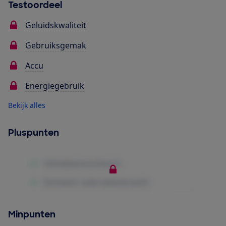
Testoordeel
Geluidskwaliteit
Gebruiksgemak
Accu
Energiegebruik
Bekijk alles
Pluspunten
Minpunten