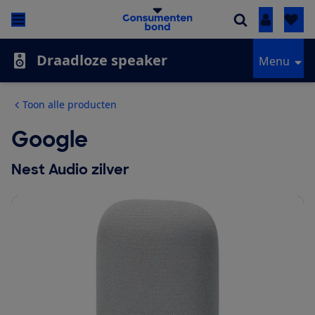
Inloggen
Draadloze speaker
Menu
Toon alle producten
Google
Nest Audio zilver