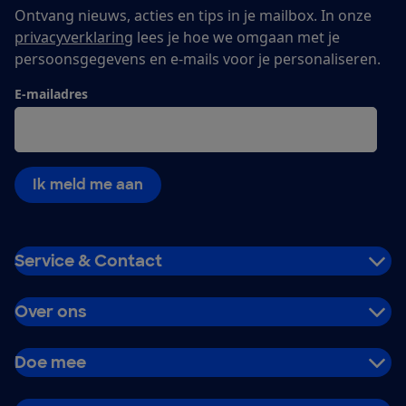
Ontvang nieuws, acties en tips in je mailbox. In onze
privacyverklaring
lees je hoe we omgaan met je
persoonsgegevens en e-mails voor je personaliseren.
E-mailadres
Ik meld me aan
Service & Contact
Over ons
Doe mee