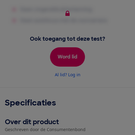
Ook toegang tot deze test?
Word lid
Al lid? Log in
Specificaties
Over dit product
Geschreven door de Consumentenbond