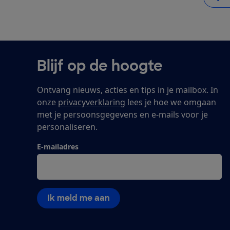
Blijf op de hoogte
Ontvang nieuws, acties en tips in je mailbox. In
onze
privacyverklaring
lees je hoe we omgaan
met je persoonsgegevens en e-mails voor je
personaliseren.
E-mailadres
Ik meld me aan