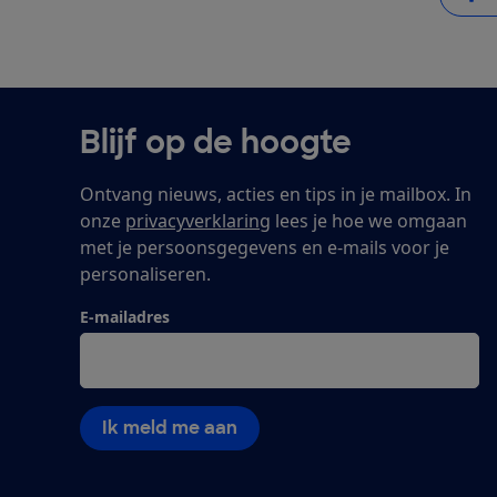
Blijf op de hoogte
Ontvang nieuws, acties en tips in je mailbox. In
onze
privacyverklaring
lees je hoe we omgaan
met je persoonsgegevens en e-mails voor je
personaliseren.
E-mailadres
Ik meld me aan