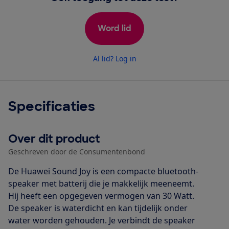
Word lid
Al lid? Log in
Specificaties
Over dit product
Geschreven door de Consumentenbond
De Huawei Sound Joy is een compacte bluetooth-
speaker met batterij die je makkelijk meeneemt.
Hij heeft een opgegeven vermogen van 30 Watt.
De speaker is waterdicht en kan tijdelijk onder
water worden gehouden. Je verbindt de speaker