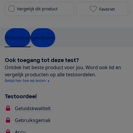
Vergelijk dit product
Favoriet
Huawei Sound 
Testresultaat
Specificaties
Ook toegang tot deze test?
Ontdek het beste product voor jou. Word ook lid en
vergelijk producten op alle testoordelen.
Bekijk hier hoe wij testen
Testoordeel
Geluidskwaliteit
Gebruiksgemak
Accu