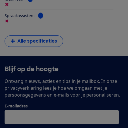
Bekijk informatie voor Spraakassistent
Spraakassistent
Alle specificaties
Blijf op de hoogte
Ontvang nieuws, acties en tips in je mailbox. In onze
privacyverklaring
lees je hoe we omgaan met je
persoonsgegevens en e-mails voor je personaliseren.
E-mailadres