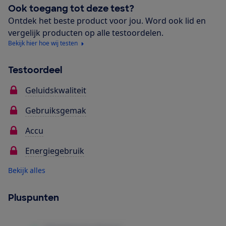
Ook toegang tot deze test?
Ontdek het beste product voor jou. Word ook lid en
vergelijk producten op alle testoordelen.
Bekijk hier hoe wij testen
Testoordeel
Geluidskwaliteit
Gebruiksgemak
Accu
Energiegebruik
Bekijk alles
Pluspunten