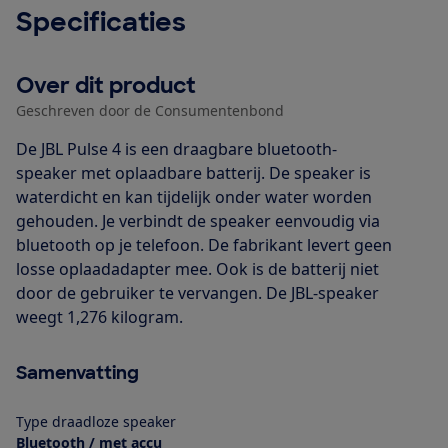
Specificaties
Over dit product
Geschreven door de Consumentenbond
De JBL Pulse 4 is een draagbare bluetooth-
speaker met oplaadbare batterij. De speaker is
waterdicht en kan tijdelijk onder water worden
gehouden. Je verbindt de speaker eenvoudig via
bluetooth op je telefoon. De fabrikant levert geen
losse oplaadadapter mee. Ook is de batterij niet
door de gebruiker te vervangen. De JBL-speaker
weegt 1,276 kilogram.
Samenvatting
Type draadloze speaker
Bluetooth / met accu