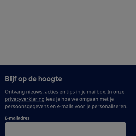
Blijf op de hoogte
Ontvang nieuws, acties en tips in je mailbox. In onze
privacyverklaring
lees je hoe we omgaan met je
persoonsgegevens en e-mails voor je personaliseren.
E-mailadres