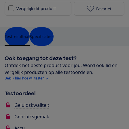
Vergelijk dit product
Favoriet
Marshall Embe
Testresultaat
Specificaties
Ook toegang tot deze test?
Ontdek het beste product voor jou. Word ook lid en
vergelijk producten op alle testoordelen.
Bekijk hier hoe wij testen
Testoordeel
Geluidskwaliteit
Gebruiksgemak
Accu