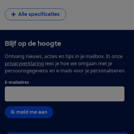
Alle specificaties
Blijf op de hoogte
Ontvang nieuws, acties en tips in je mailbox. In onze
privacyverklaring
lees je hoe we omgaan met je
persoonsgegevens en e-mails voor je personaliseren.
E-mailadres
Ik meld me aan