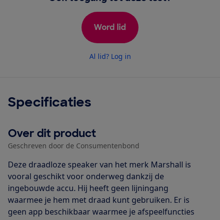
Word lid
Al lid? Log in
Specificaties
Over dit product
Geschreven door de Consumentenbond
Deze draadloze speaker van het merk Marshall is
vooral geschikt voor onderweg dankzij de
ingebouwde accu. Hij heeft geen lijningang
waarmee je hem met draad kunt gebruiken. Er is
geen app beschikbaar waarmee je afspeelfuncties