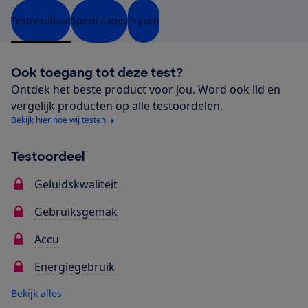
Testresultaat
Specificaties
Prijzen
Ook toegang tot deze test?
Ontdek het beste product voor jou. Word ook lid en
vergelijk producten op alle testoordelen.
Bekijk hier hoe wij testen
Testoordeel
Geluidskwaliteit
Gebruiksgemak
Accu
Energiegebruik
Bekijk alles