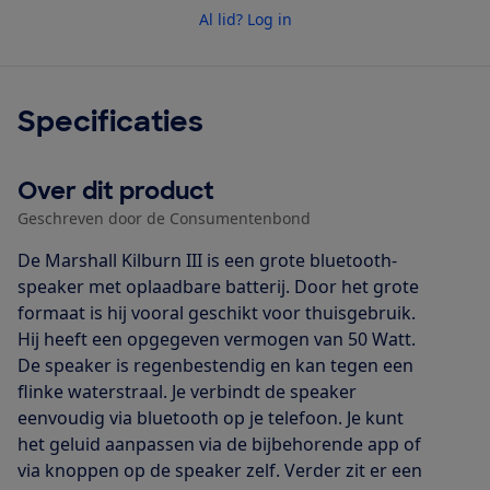
Al lid? Log in
Specificaties
Over dit product
Geschreven door de Consumentenbond
De Marshall Kilburn III is een grote bluetooth-
speaker met oplaadbare batterij. Door het grote
formaat is hij vooral geschikt voor thuisgebruik.
Hij heeft een opgegeven vermogen van 50 Watt.
De speaker is regenbestendig en kan tegen een
flinke waterstraal. Je verbindt de speaker
eenvoudig via bluetooth op je telefoon. Je kunt
het geluid aanpassen via de bijbehorende app of
via knoppen op de speaker zelf. Verder zit er een