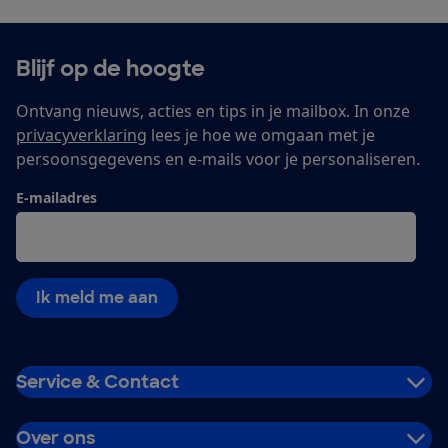
Blijf op de hoogte
Ontvang nieuws, acties en tips in je mailbox. In onze
privacyverklaring
lees je hoe we omgaan met je
persoonsgegevens en e-mails voor je personaliseren.
E-mailadres
Ik meld me aan
Service & Contact
Over ons